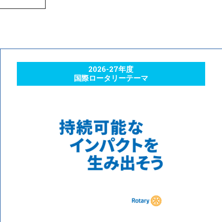
2026-27年度
国際ロータリーテーマ