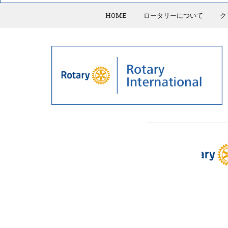
HOME
ロータリーについて
ク