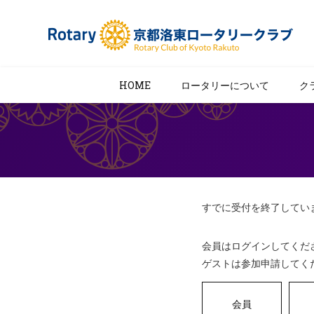
HOME
ロータリーについて
ク
すでに受付を終了してい
会員はログインしてくだ
ゲストは参加申請してく