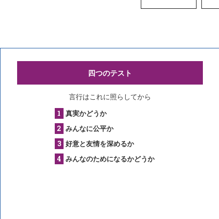
四つのテスト
言行はこれに照らしてから
真実かどうか
みんなに公平か
好意と友情を深めるか
みんなのためになるかどうか