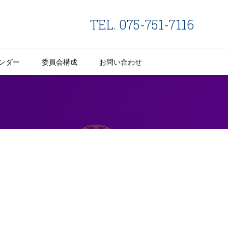
TEL. 075-751-7116
ンダー
委員会構成
お問い合わせ