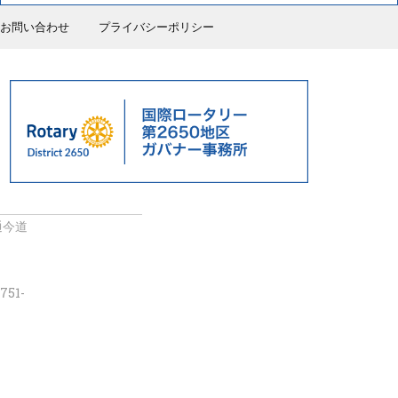
お問い合わせ
プライバシーポリシー
通今道
751-