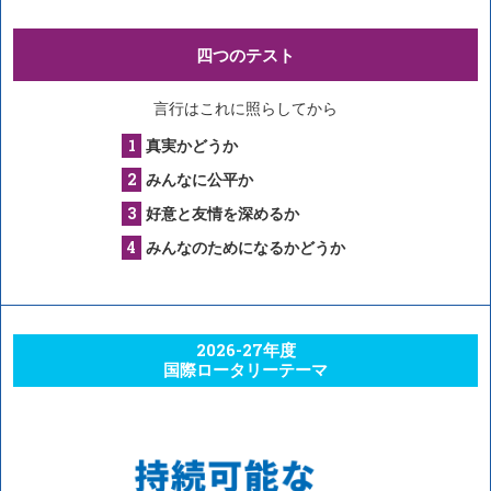
四つのテスト
言行はこれに照らしてから
真実かどうか
みんなに公平か
好意と友情を深めるか
みんなのためになるかどうか
2026-27年度
国際ロータリーテーマ