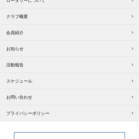
ロータリーについて
クラブ概要
会員紹介
お知らせ
活動報告
スケジュール
お問い合わせ
プライバシーポリシー