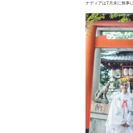
ナディアは7月末に無事