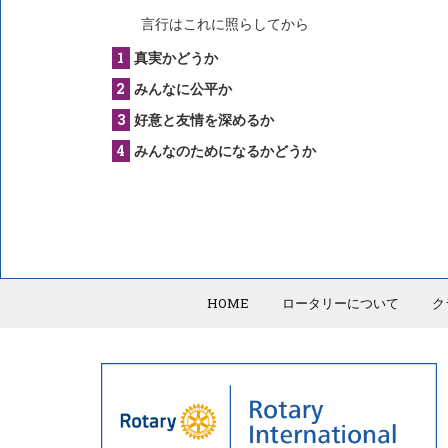
言行はこれに照らしてから
真実かどうか
みんなに公平か
好意と友情を深めるか
みんなのためになるかどうか
HOME
ロータリーについて
ク