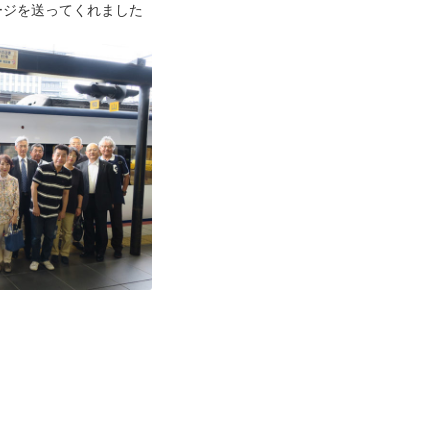
ージを送ってくれました