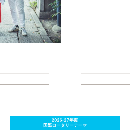
2026-27年度
国際ロータリーテーマ