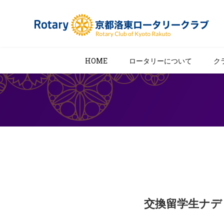
HOME
ロータリーについて
ク
交換留学生ナデ