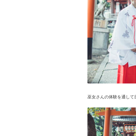
巫女さんの体験を通して