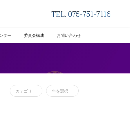
TEL. 075-751-7116
ンダー
委員会構成
お問い合わせ