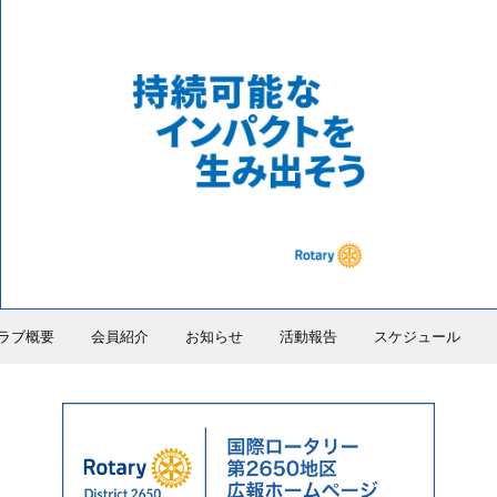
ラブ概要
会員紹介
お知らせ
活動報告
スケジュール