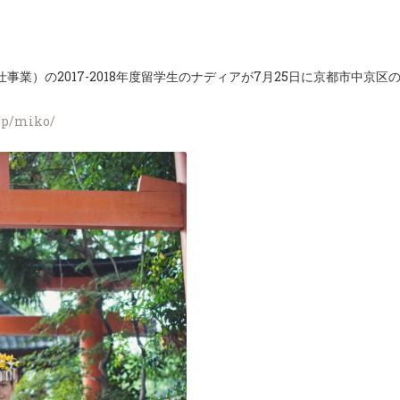
事業）の2017-2018年度留学生のナディアが7月25日に京都市中京
.jp/miko/