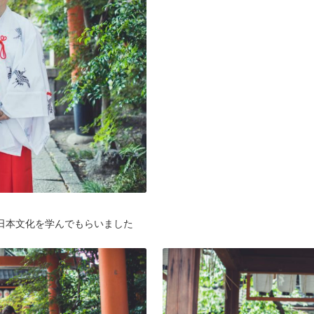
日本文化を学んでもらいました