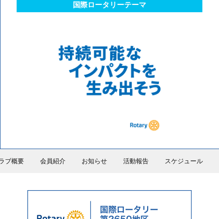
国際ロータリーテーマ
ラブ概要
会員紹介
お知らせ
活動報告
スケジュール