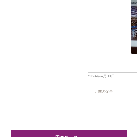
2024年4月30日
前の記事