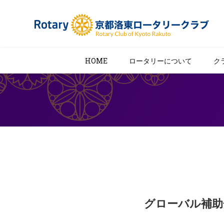
HOME
ロータリーについて
ク
グローバル補助