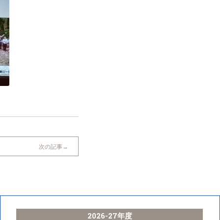
次の記事
2026-27年度