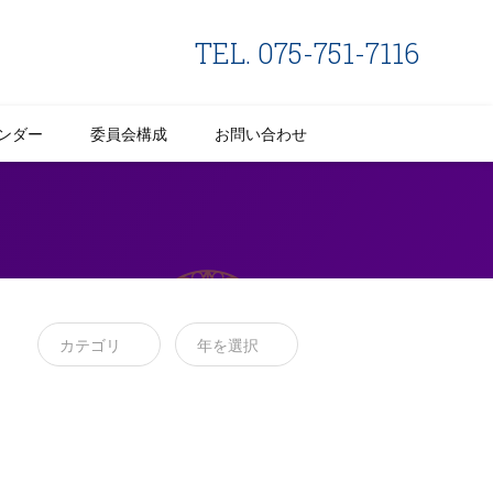
TEL. 075-751-7116
ンダー
委員会構成
お問い合わせ