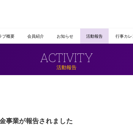
ラブ概要
会員紹介
お知らせ
活動報告
行事カレ
ACTIVITY
活動報告
金事業が報告されました