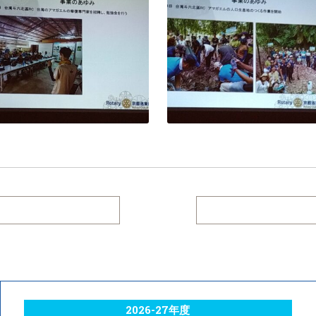
2026-27年度