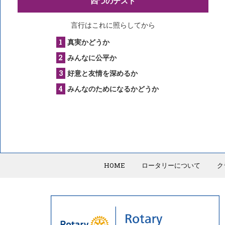
四つのテスト
言行はこれに照らしてから
真実かどうか
みんなに公平か
好意と友情を深めるか
みんなのためになるかどうか
HOME
ロータリーについて
ク