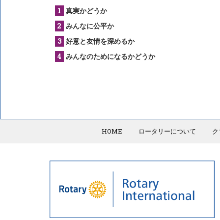
真実かどうか
みんなに公平か
好意と友情を深めるか
みんなのためになるかどうか
HOME
ロータリーについて
ク