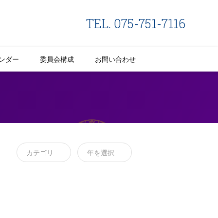
TEL. 075-751-7116
ンダー
委員会構成
お問い合わせ