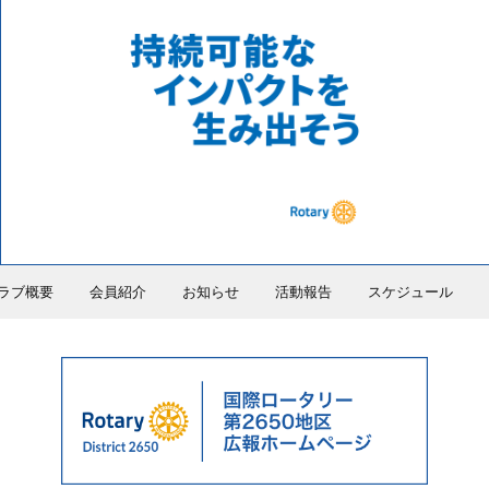
ラブ概要
会員紹介
お知らせ
活動報告
スケジュール