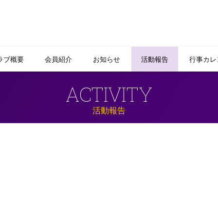
ラブ概要
会員紹介
お知らせ
活動報告
行事カレ
ACTIVITY
活動報告