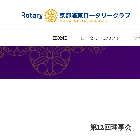
HOME
ロータリーについて
ク
第12回理事会