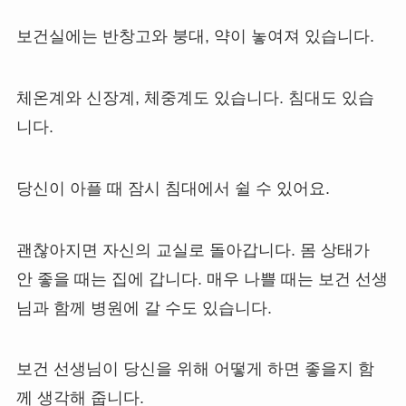
보건실에는 반창고와 붕대, 약이 놓여져 있습니다.
체온계와 신장계, 체중계도 있습니다. 침대도 있습
니다.
당신이 아플 때 잠시 침대에서 쉴 수 있어요.
괜찮아지면 자신의 교실로 돌아갑니다. 몸 상태가
안 좋을 때는 집에 갑니다. 매우 나쁠 때는 보건 선생
님과 함께 병원에 갈 수도 있습니다.
보건 선생님이 당신을 위해 어떻게 하면 좋을지 함
께 생각해 줍니다.