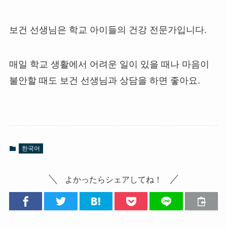
보건 선생님은 학교 아이들의 건강 전문가입니다.
매일 학교 생활에서 어려운 일이 있을 때나 마음이
불안할 때도 보건 선생님과 상담을 하면 좋아요.
한국어
よかったらシェアしてね！