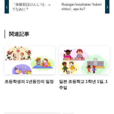
「保健室(ほけんしつ)」っ
Ruangan kesehatan ‘hoken
てなあに？
shitsu’, apa itu?
関連記事
초등학생의 1년동안의 일정
일본 초등학교 1학년 1일, 1
주일