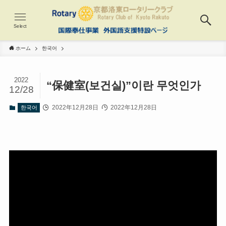
Select
ホーム
한국어
2022
“保健室(보건실)”이란 무엇인가
12/28
2022年12月28日
2022年12月28日
한국어