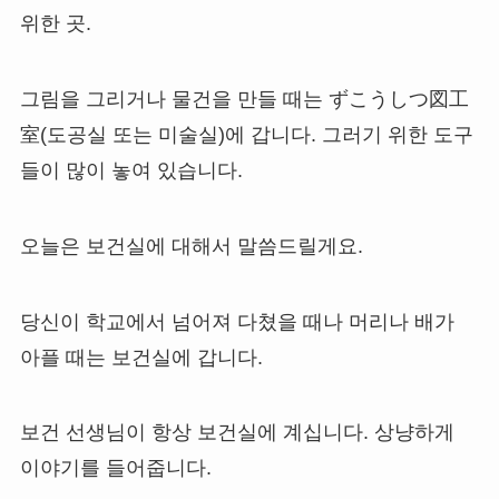
위한 곳.
그림을 그리거나 물건을 만들 때는 ずこうしつ図工
室(도공실 또는 미술실)에 갑니다. 그러기 위한 도구
들이 많이 놓여 있습니다.
오늘은 보건실에 대해서 말씀드릴게요.
당신이 학교에서 넘어져 다쳤을 때나 머리나 배가
아플 때는 보건실에 갑니다.
보건 선생님이 항상 보건실에 계십니다. 상냥하게
이야기를 들어줍니다.