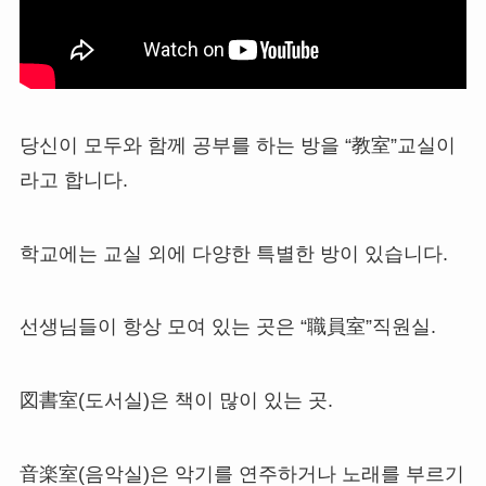
당신이 모두와 함께 공부를 하는 방을 “教室”교실이
라고 합니다.
학교에는 교실 외에 다양한 특별한 방이 있습니다.
선생님들이 항상 모여 있는 곳은 “職員室”직원실.
図書室(도서실)은 책이 많이 있는 곳.
音楽室(음악실)은 악기를 연주하거나 노래를 부르기