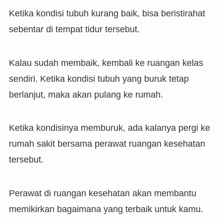
Ketika kondisi tubuh kurang baik, bisa beristirahat
sebentar di tempat tidur tersebut.
Kalau sudah membaik, kembali ke ruangan kelas
sendiri. Ketika kondisi tubuh yang buruk tetap
berlanjut, maka akan pulang ke rumah.
Ketika kondisinya memburuk, ada kalanya pergi ke
rumah sakit bersama perawat ruangan kesehatan
tersebut.
Perawat di ruangan kesehatan akan membantu
memikirkan bagaimana yang terbaik untuk kamu.