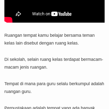
Ruangan tempat kamu belajar bersama teman
kelas lain disebut dengan ruang kelas.
Di sekolah, selain ruang kelas terdapat bermacam-
macam jenis ruangan.
Tempat di mana para guru selalu berkumpul adalah
ruangan guru.
Perpustakaan adalah tempat yang ada banyak