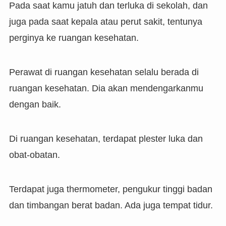
Pada saat kamu jatuh dan terluka di sekolah, dan
juga pada saat kepala atau perut sakit, tentunya
perginya ke ruangan kesehatan.
Perawat di ruangan kesehatan selalu berada di
ruangan kesehatan. Dia akan mendengarkanmu
dengan baik.
Di ruangan kesehatan, terdapat plester luka dan
obat-obatan.
Terdapat juga thermometer, pengukur tinggi badan
dan timbangan berat badan. Ada juga tempat tidur.