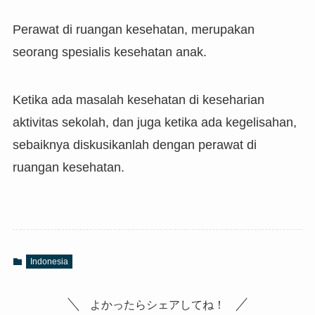
Perawat di ruangan kesehatan, merupakan
seorang spesialis kesehatan anak.
Ketika ada masalah kesehatan di keseharian
aktivitas sekolah, dan juga ketika ada kegelisahan,
sebaiknya diskusikanlah dengan perawat di
ruangan kesehatan.
Indonesia
よかったらシェアしてね！