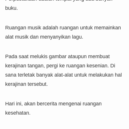
buku.
Ruangan musik adalah ruangan untuk memainkan
alat musik dan menyanyikan lagu.
Pada saat melukis gambar ataupun membuat
kerajinan tangan, pergi ke ruangan kesenian. Di
sana terletak banyak alat-alat untuk melakukan hal
kerajinan tersebut.
Hari ini, akan bercerita mengenai ruangan
kesehatan.