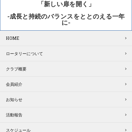
「新しい扉を開く」
-成長と持続のバランスをととのえる一年
に-
HOME
ロータリーについて
クラブ概要
会員紹介
お知らせ
活動報告
スケジュール