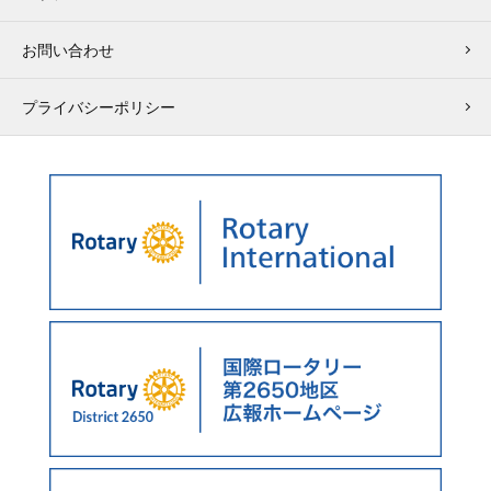
お問い合わせ
プライバシーポリシー