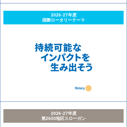
2026-27年度
国際ロータリーテーマ
2026-27年度
第2650地区スローガン