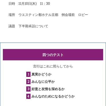
日時 11月10日(木) 11：30
場所 ウエスティン都ホテル京都 例会場前 ロビー
議題 下半期卓話について
四つのテスト
言行はこれに照らしてから
真実かどうか
みんなに公平か
好意と友情を深めるか
みんなのためになるかどうか