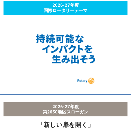
2026-27年度
国際ロータリーテーマ
2026-27年度
第2650地区スローガン
「新しい扉を開く」