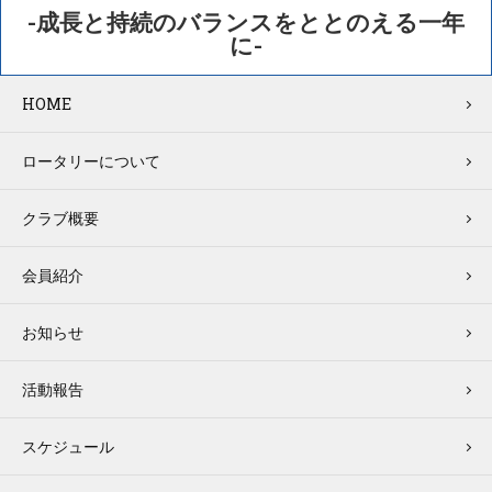
-成長と持続のバランスをととのえる一年
に-
HOME
ロータリーについて
クラブ概要
会員紹介
お知らせ
活動報告
スケジュール