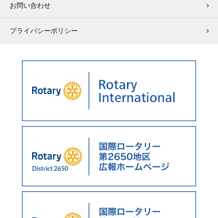
お問い合わせ
プライバシーポリシー