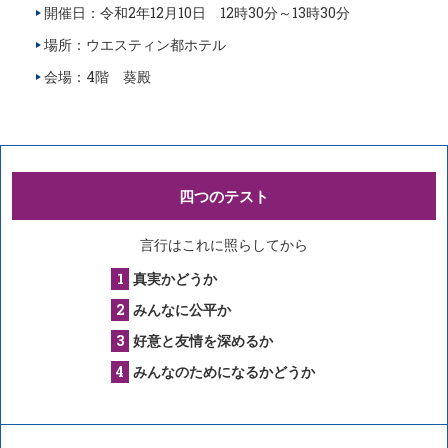
開催日：令和2年12月10日 12時30分～13時30分
場所：ウエスティン都ホテル
会場：4階 葵殿
四つのテスト
言行はこれに照らしてから
真実かどうか
みんなに公平か
好意と友情を深めるか
みんなのためになるかどうか