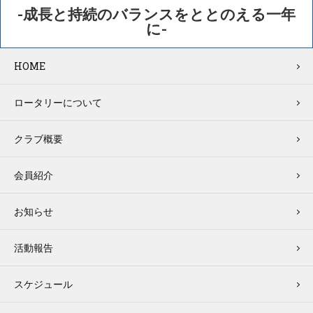
-成長と持続のバランスをととのえる一年
に-
HOME
ロータリーについて
クラブ概要
会員紹介
お知らせ
活動報告
スケジュール