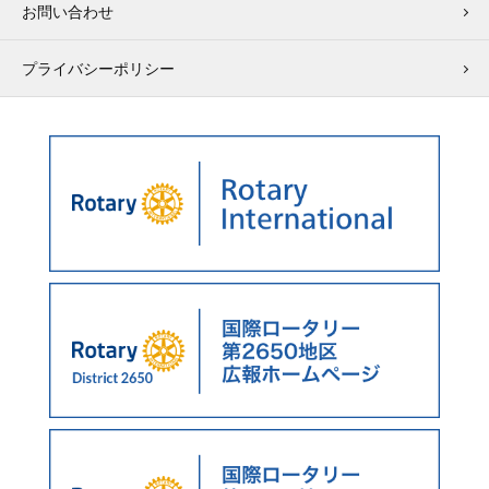
お問い合わせ
プライバシーポリシー