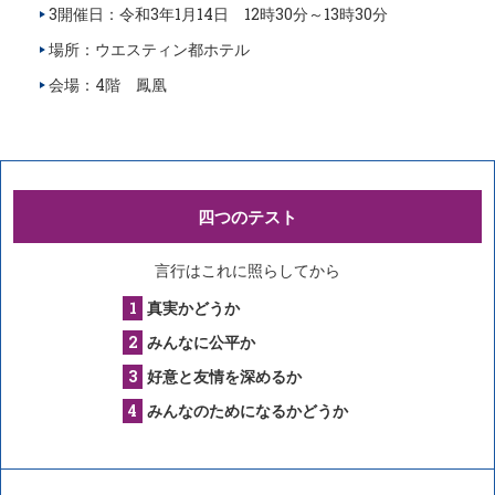
3開催日：令和3年1月14日 12時30分～13時30分
場所：ウエスティン都ホテル
会場：4階 鳳凰
四つのテスト
言行はこれに照らしてから
真実かどうか
みんなに公平か
好意と友情を深めるか
みんなのためになるかどうか