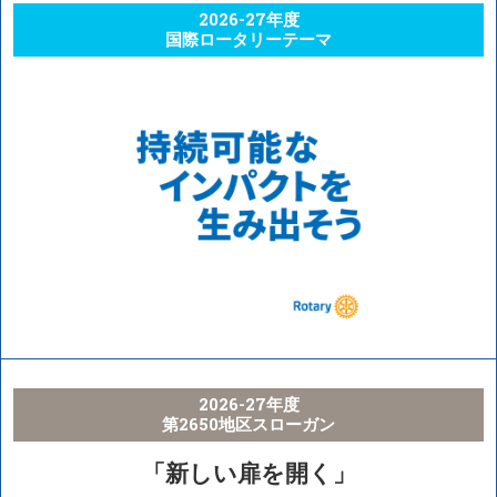
2026-27年度
国際ロータリーテーマ
2026-27年度
第2650地区スローガン
「新しい扉を開く」