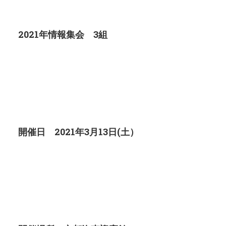
2021年情報集会 3組
開催日 2021年3月13日(土）