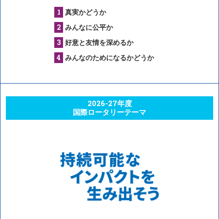
真実かどうか
みんなに公平か
好意と友情を深めるか
みんなのためになるかどうか
2026-27年度
国際ロータリーテーマ