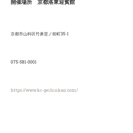
開催場所 京都洛東迎賓館
京都市山科区竹鼻堂ノ前町35-1
075-581-0001
https://www.kr-geihinkan.com/