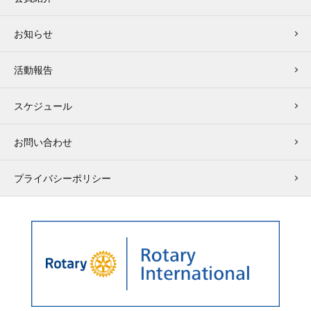
お知らせ
活動報告
スケジュール
お問い合わせ
プライバシーポリシー