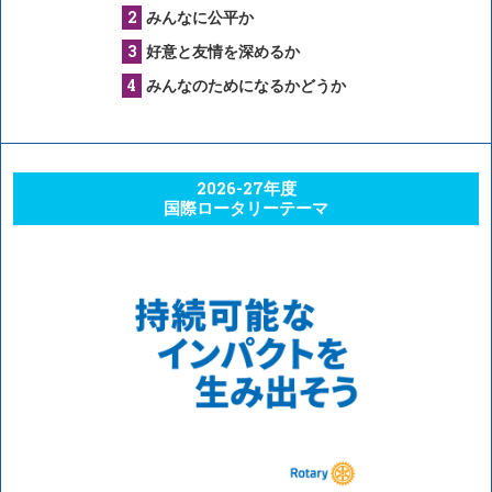
みんなに公平か
好意と友情を深めるか
みんなのためになるかどうか
2026-27年度
国際ロータリーテーマ