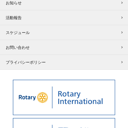
お知らせ
活動報告
スケジュール
お問い合わせ
プライバシーポリシー