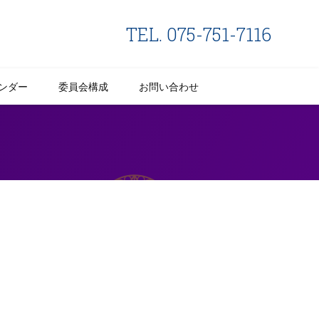
TEL. 075-751-7116
ンダー
委員会構成
お問い合わせ