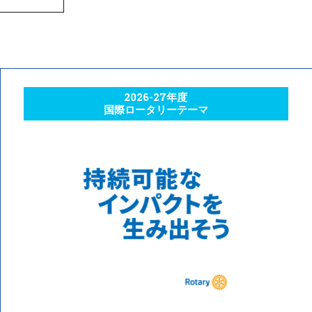
2026-27年度
国際ロータリーテーマ