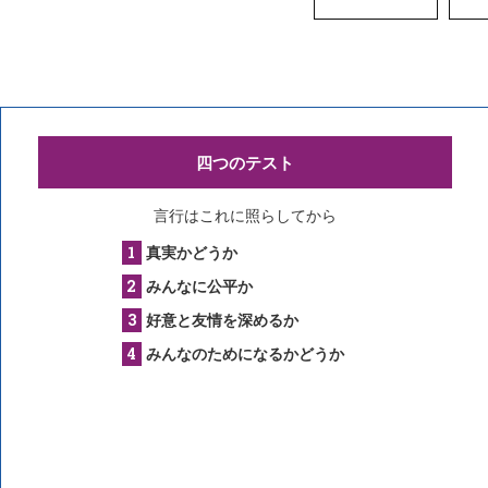
四つのテスト
言行はこれに照らしてから
真実かどうか
みんなに公平か
好意と友情を深めるか
みんなのためになるかどうか