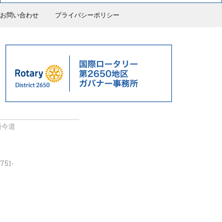
お問い合わせ
プライバシーポリシー
通今道
751-