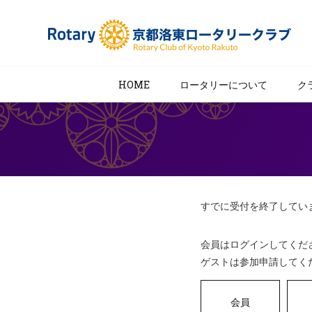
HOME
ロータリーについて
ク
すでに受付を終了してい
会員はログインしてくだ
ゲストは参加申請してく