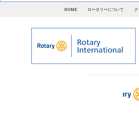
HOME
ロータリーについて
ク