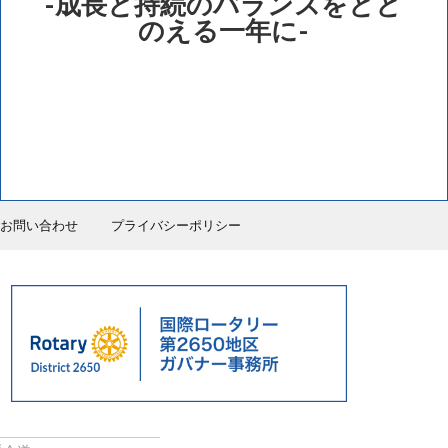
-成長と持続のバランスをとと
のえる一年に-
お問い合わせ
プライバシーポリシー