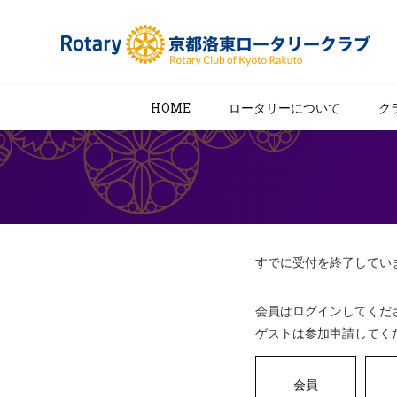
HOME
ロータリーについて
ク
すでに受付を終了してい
会員はログインしてくだ
ゲストは参加申請してく