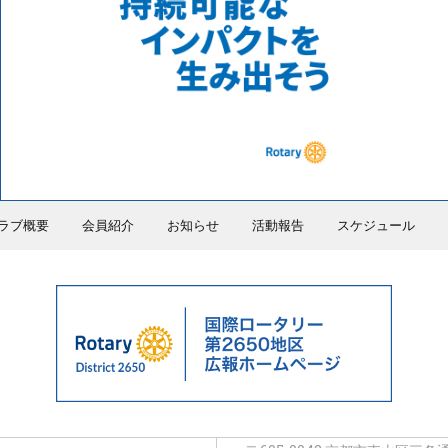
ラブ概要
会員紹介
お知らせ
活動報告
スケジュール