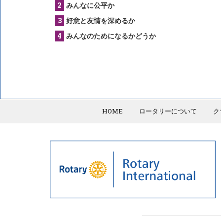
みんなに公平か
好意と友情を深めるか
みんなのためになるかどうか
HOME
ロータリーについて
ク