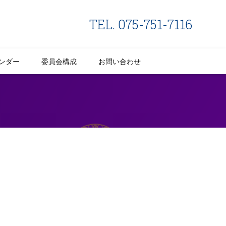
TEL. 075-751-7116
ンダー
委員会構成
お問い合わせ