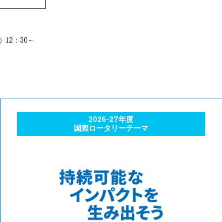
）12：30～
2026-27年度
国際ロータリーテーマ