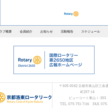
ラブ概要
会員紹介
お知らせ
活動報告
スケジュール
〒605-0042 京都市東山区三条
町257-14
ビューコート東山Ⅰ-303
TEL. 075-751-7116 FAX. 075-