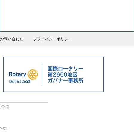
お問い合わせ
プライバシーポリシー
通今道
751-