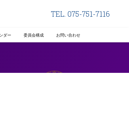
TEL. 075-751-7116
ンダー
委員会構成
お問い合わせ