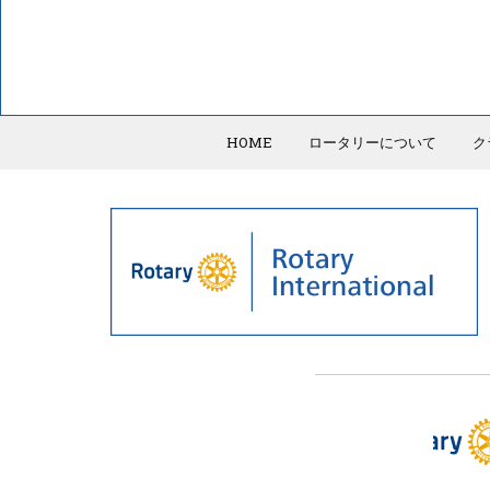
HOME
ロータリーについて
ク