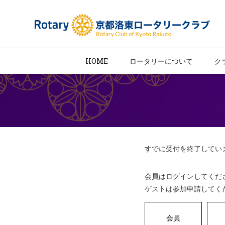
HOME
ロータリーについて
ク
すでに受付を終了してい
会員はログインしてくだ
ゲストは参加申請してく