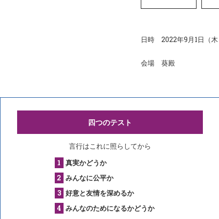
日時 2022年9月1日（木
会場 葵殿
四つのテスト
言行はこれに照らしてから
真実かどうか
みんなに公平か
好意と友情を深めるか
みんなのためになるかどうか