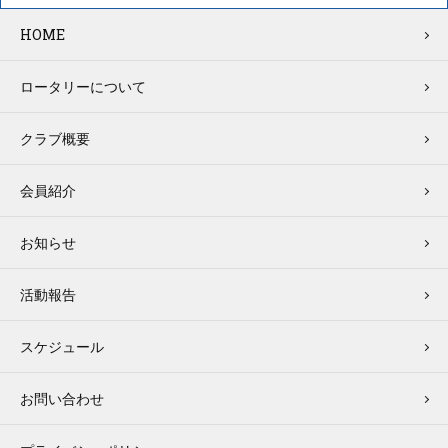
HOME
ロータリーについて
クラブ概要
会員紹介
お知らせ
活動報告
スケジュール
お問い合わせ