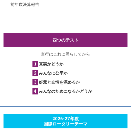
前年度決算報告
四つのテスト
言行はこれに照らしてから
真実かどうか
みんなに公平か
好意と友情を深めるか
みんなのためになるかどうか
2026-27年度
国際ロータリーテーマ