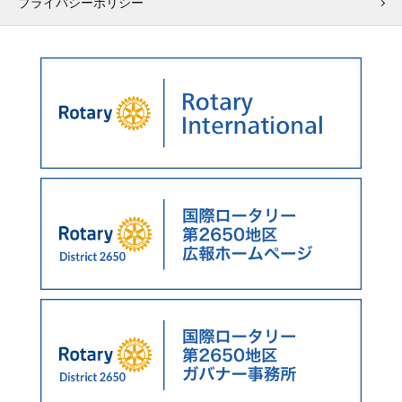
プライバシーポリシー