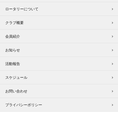
ロータリーについて
クラブ概要
会員紹介
お知らせ
活動報告
スケジュール
お問い合わせ
プライバシーポリシー