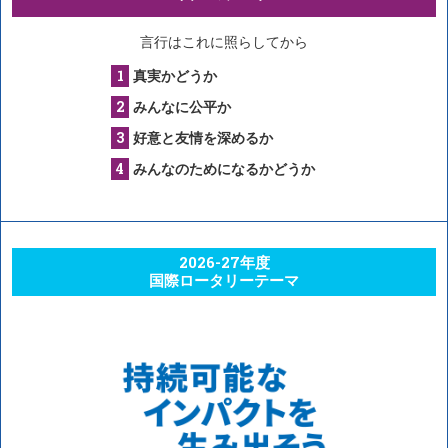
言行はこれに照らしてから
真実かどうか
みんなに公平か
好意と友情を深めるか
みんなのためになるかどうか
2026-27年度
国際ロータリーテーマ