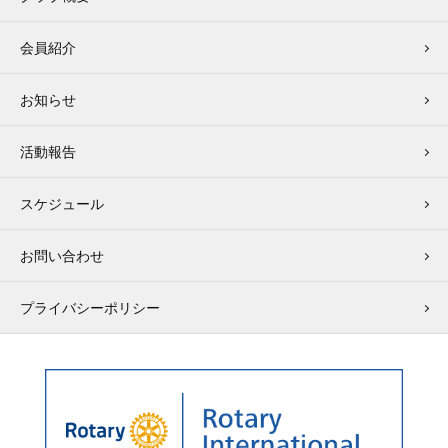
会員紹介
お知らせ
活動報告
スケジュール
お問い合わせ
プライバシーポリシー