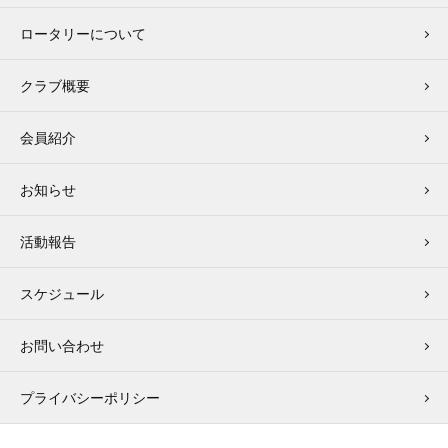
ロータリーについて
クラブ概要
会員紹介
お知らせ
活動報告
スケジュール
お問い合わせ
プライバシーポリシー