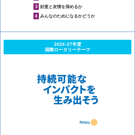
好意と友情を深めるか
みんなのためになるかどうか
2026-27年度
国際ロータリーテーマ