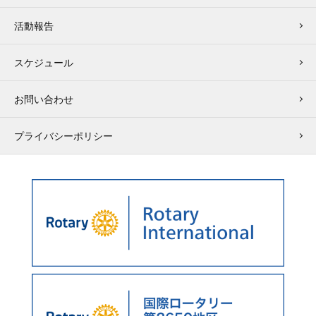
活動報告
スケジュール
お問い合わせ
プライバシーポリシー