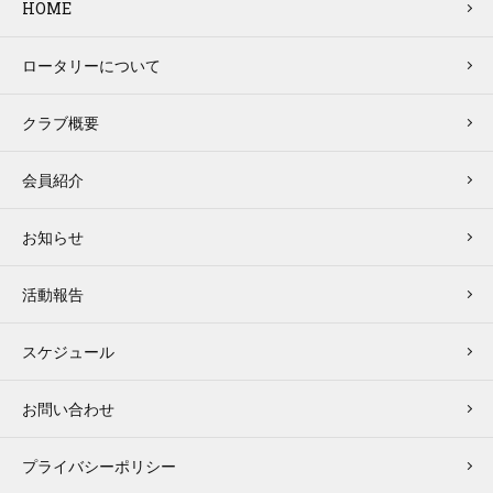
HOME
ロータリーについて
クラブ概要
会員紹介
お知らせ
活動報告
スケジュール
お問い合わせ
プライバシーポリシー