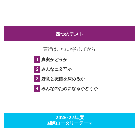
四つのテスト
言行はこれに照らしてから
真実かどうか
みんなに公平か
好意と友情を深めるか
みんなのためになるかどうか
2026-27年度
国際ロータリーテーマ