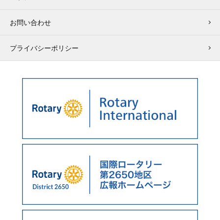
お問い合わせ
プライバシーポリシー