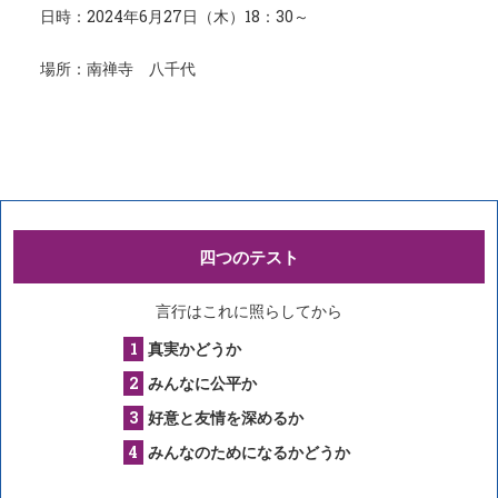
日時：2024年6月27日（木）18：30～
場所：南禅寺 八千代
四つのテスト
言行はこれに照らしてから
真実かどうか
みんなに公平か
好意と友情を深めるか
みんなのためになるかどうか