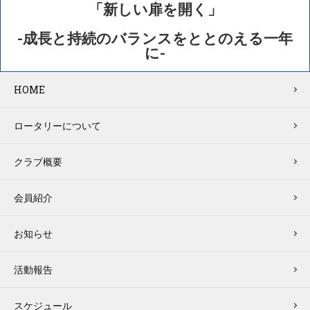
「新しい扉を開く」
-成長と持続のバランスをととのえる一年
に-
HOME
ロータリーについて
クラブ概要
会員紹介
お知らせ
活動報告
スケジュール