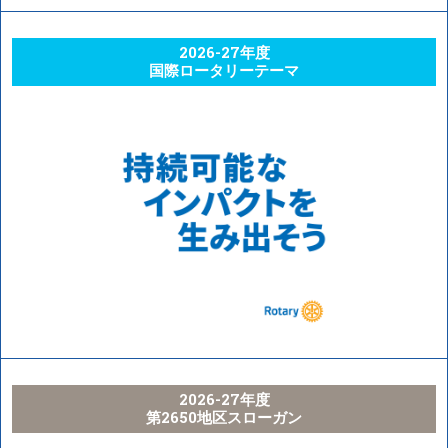
2026-27年度
国際ロータリーテーマ
2026-27年度
第2650地区スローガン