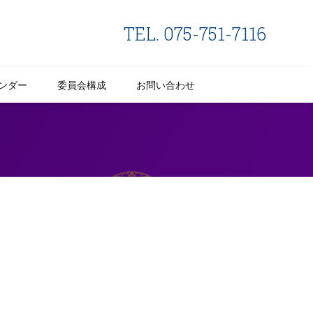
TEL. 075-751-7116
ンダー
委員会構成
お問い合わせ