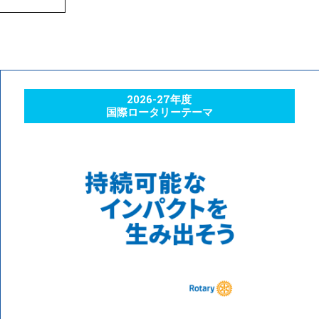
2026-27年度
国際ロータリーテーマ