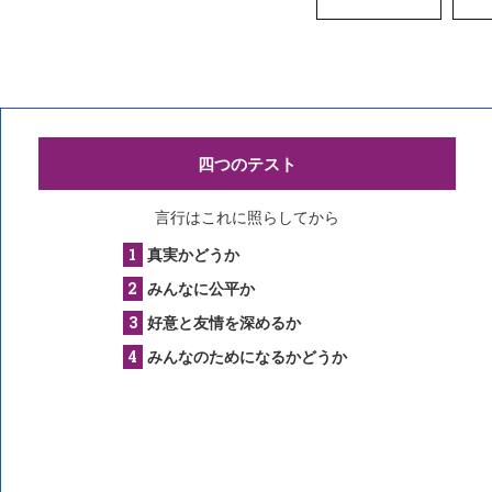
四つのテスト
言行はこれに照らしてから
真実かどうか
みんなに公平か
好意と友情を深めるか
みんなのためになるかどうか