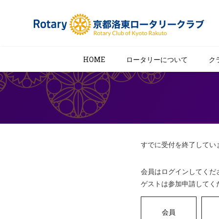
HOME
ロータリーについて
ク
すでに受付を終了してい
会員はログインしてくだ
ゲストは参加申請してく