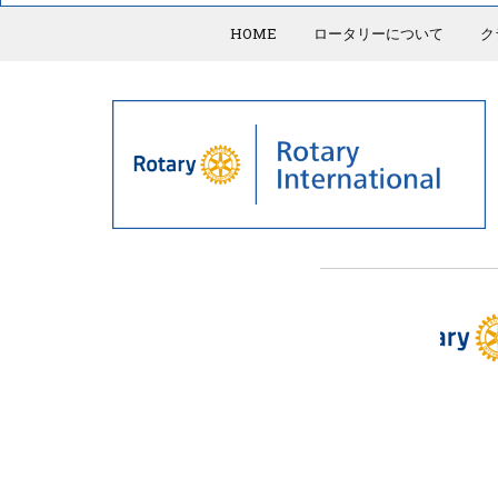
HOME
ロータリーについて
ク