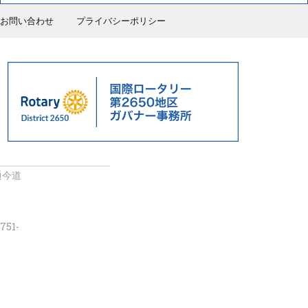
お問い合わせ
プライバシーポリシー
通今道
751-