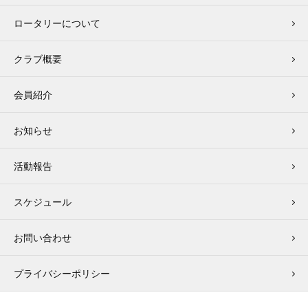
ロータリーについて
クラブ概要
会員紹介
お知らせ
活動報告
スケジュール
お問い合わせ
プライバシーポリシー