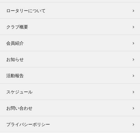
ロータリーについて
クラブ概要
会員紹介
お知らせ
活動報告
スケジュール
お問い合わせ
プライバシーポリシー