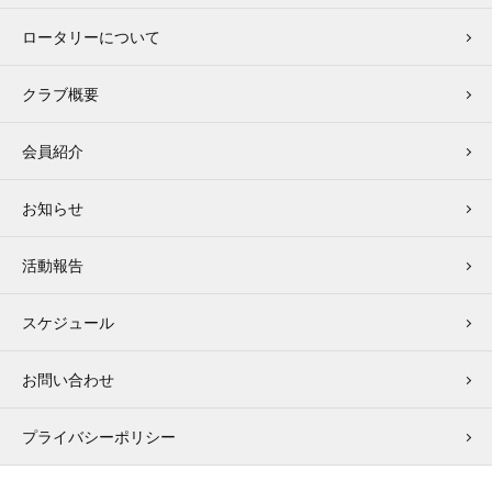
ロータリーについて
クラブ概要
会員紹介
お知らせ
活動報告
スケジュール
お問い合わせ
プライバシーポリシー