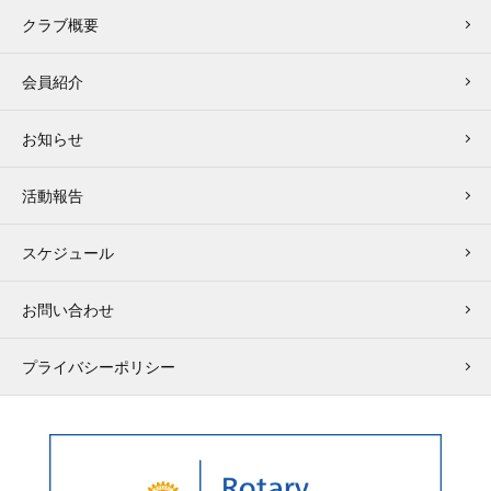
クラブ概要
会員紹介
お知らせ
活動報告
スケジュール
お問い合わせ
プライバシーポリシー