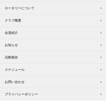
ロータリーについて
クラブ概要
会員紹介
お知らせ
活動報告
スケジュール
お問い合わせ
プライバシーポリシー