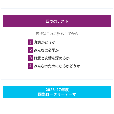
四つのテスト
言行はこれに照らしてから
真実かどうか
みんなに公平か
好意と友情を深めるか
みんなのためになるかどうか
2026-27年度
国際ロータリーテーマ