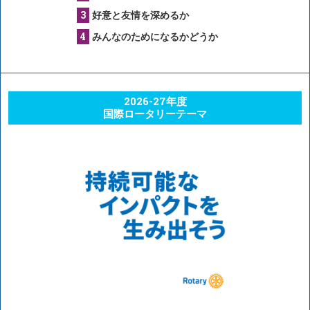
好意と友情を深めるか
みんなのためになるかどうか
2026-27年度
国際ロータリーテーマ