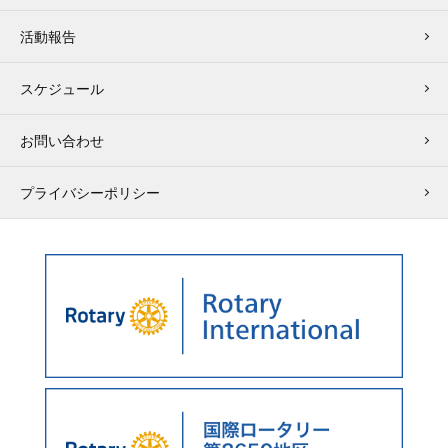
活動報告
スケジュール
お問い合わせ
プライバシーポリシー