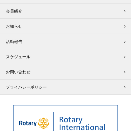
会員紹介
お知らせ
活動報告
スケジュール
お問い合わせ
プライバシーポリシー