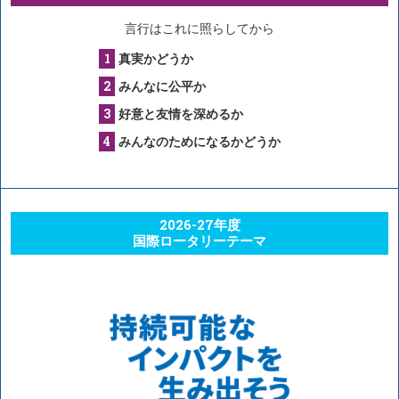
言行はこれに照らしてから
真実かどうか
みんなに公平か
好意と友情を深めるか
みんなのためになるかどうか
2026-27年度
国際ロータリーテーマ