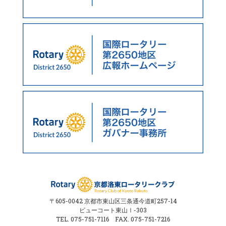
〒605-0042 京都市東山区三条通今道町257-14
ビューコート東山Ⅰ-303
TEL. 075-751-7116 FAX. 075-751-7216