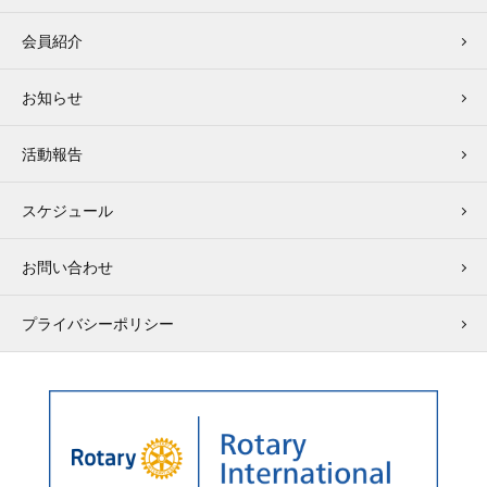
会員紹介
お知らせ
活動報告
スケジュール
お問い合わせ
プライバシーポリシー