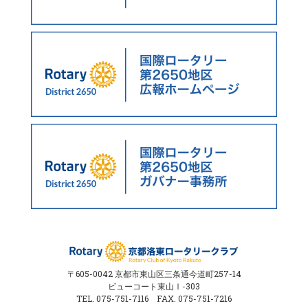
〒605-0042 京都市東山区三条通今道町257-14
ビューコート東山Ⅰ-303
TEL. 075-751-7116 FAX. 075-751-7216