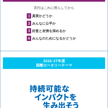
言行はこれに照らしてから
真実かどうか
みんなに公平か
好意と友情を深めるか
みんなのためになるかどうか
2026-27年度
国際ロータリーテーマ