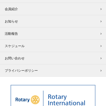
会員紹介
お知らせ
活動報告
スケジュール
お問い合わせ
プライバシーポリシー