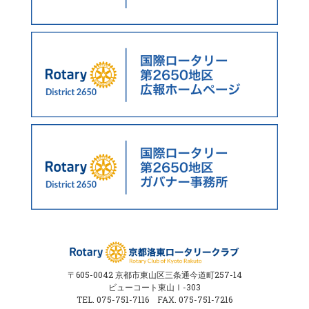
〒605-0042 京都市東山区三条通今道町257-14
ビューコート東山Ⅰ-303
TEL. 075-751-7116 FAX. 075-751-7216