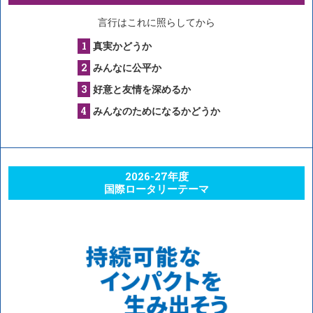
言行はこれに照らしてから
真実かどうか
みんなに公平か
好意と友情を深めるか
みんなのためになるかどうか
2026-27年度
国際ロータリーテーマ