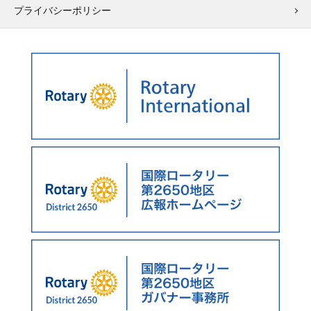
プライバシーポリシー