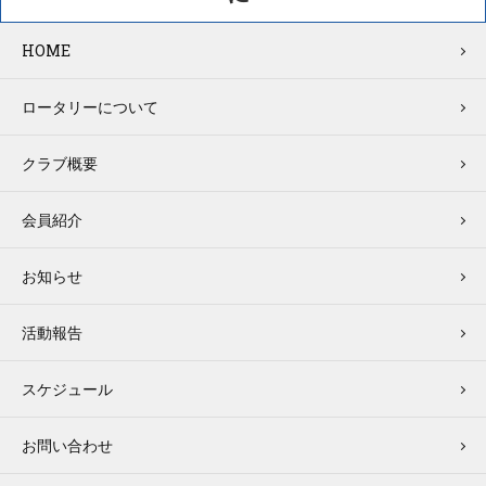
HOME
ロータリーについて
クラブ概要
会員紹介
お知らせ
活動報告
スケジュール
お問い合わせ