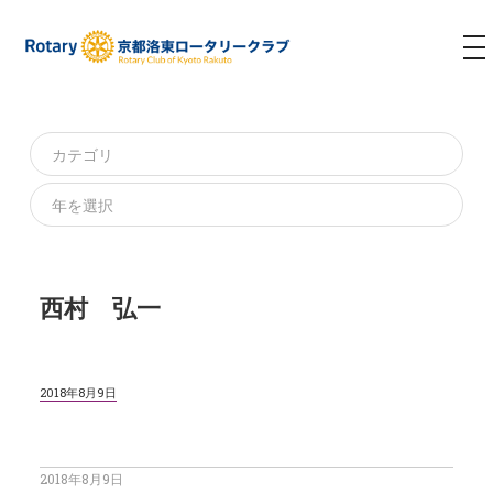
T
NA
西村 弘一
2018年8月9日
2018年8月9日