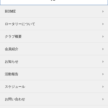
HOME
ロータリーについて
クラブ概要
会員紹介
お知らせ
活動報告
スケジュール
お問い合わせ