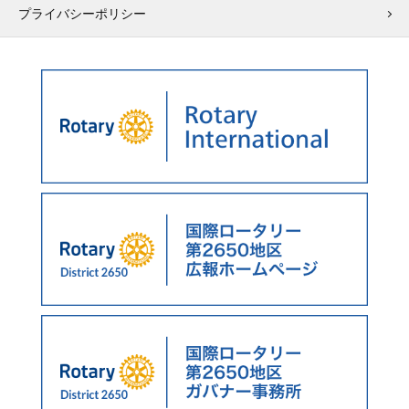
プライバシーポリシー