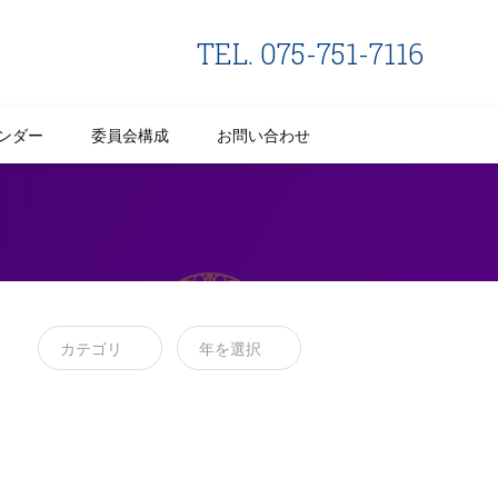
TEL. 075-751-7116
ンダー
委員会構成
お問い合わせ