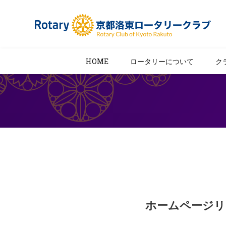
HOME
ロータリーについて
ク
ホームページリ