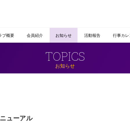
ラブ概要
会員紹介
お知らせ
活動報告
行事カレ
TOPICS
お知らせ
ニューアル