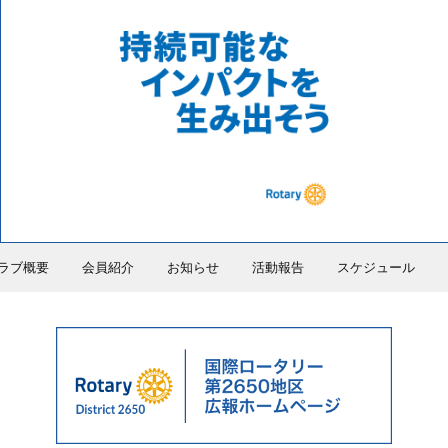
ラブ概要
会員紹介
お知らせ
活動報告
スケジュール