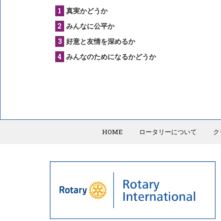
真実かどうか
みんなに公平か
好意と友情を深めるか
みんなのためになるかどうか
HOME
ロータリーについて
ク