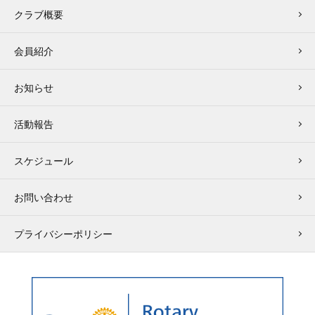
クラブ概要
会員紹介
お知らせ
活動報告
スケジュール
お問い合わせ
プライバシーポリシー