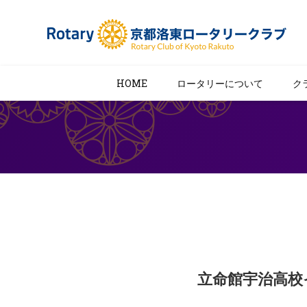
HOME
ロータリーについて
ク
立命館宇治高校