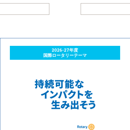
2026-27年度
国際ロータリーテーマ