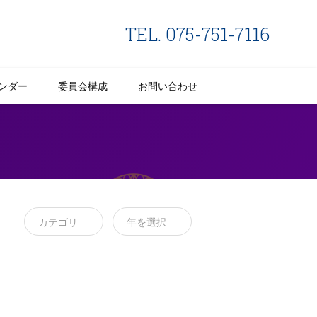
TEL. 075-751-7116
ンダー
委員会構成
お問い合わせ