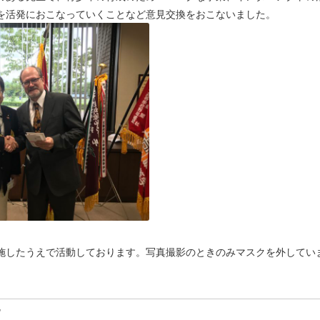
を活発におこなっていくことなど意見交換をおこないました。
施したうえで活動しております。写真撮影のときのみマスクを外してい
,