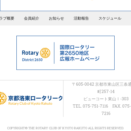
ラブ概要
会員紹介
お知らせ
活動報告
スケジュール
〒605-0042 京都市東山区三条
町257-14
ビューコート東山Ⅰ-303
TEL. 075-751-7116 FAX. 075-
7216
COPYRIGHT© THE ROTARY CLUB OF KYOTO RAKUTO ALL RIGHTS RESERVED.