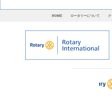
HOME
ロータリーについて
ク