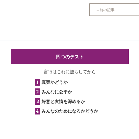
前の記事
四つのテスト
言行はこれに照らしてから
真実かどうか
みんなに公平か
好意と友情を深めるか
みんなのためになるかどうか