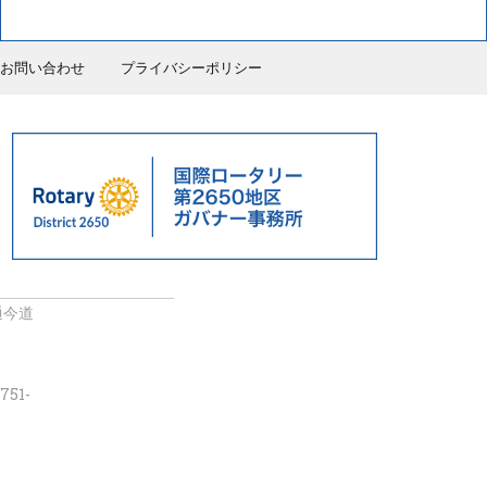
お問い合わせ
プライバシーポリシー
通今道
751-