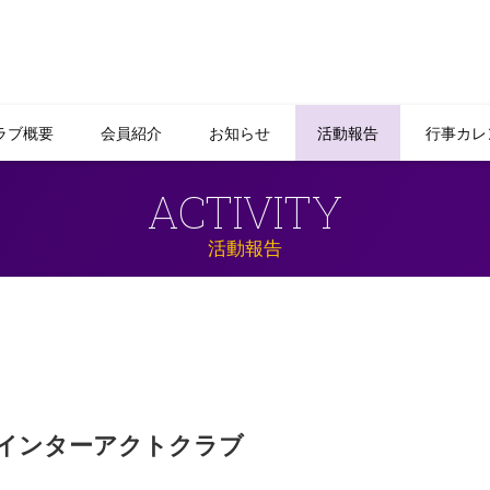
ラブ概要
会員紹介
お知らせ
活動報告
行事カレ
ACTIVITY
活動報告
インターアクトクラブ