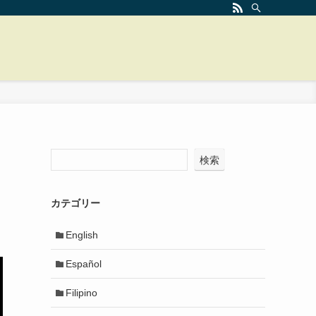
検索
カテゴリー
English
Español
Filipino