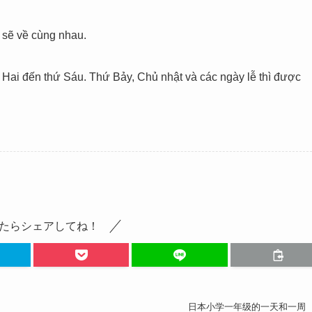
 sẽ về cùng nhau.
 Hai đến thứ Sáu. Thứ Bảy, Chủ nhật và các ngày lễ thì được
たらシェアしてね！
日本小学一年级的一天和一周